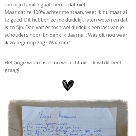
om mijn familie gaat, ben ik dat niet.
Maar dat ze 100% achter me staan, weet ik nu maar al
te goed. Dit hebben ze me duidelijk laten weten en dat
is zo fijn. Dan valt er toch wel duidelijk een last van je
schouders hoor! En denk ik daarna… Was dit nou waar
ik zo tegenop zag? Waarom?
Het hoge woord is er nu wel echt uit… Ik wil dit heel
graag!