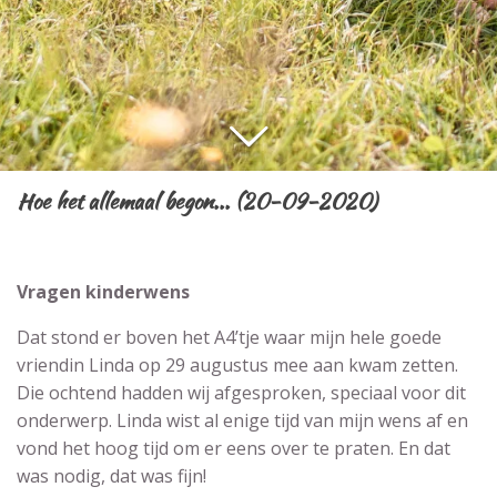
Hoe het allemaal begon... (20-09-2020)
Vragen kinderwens
Dat stond er boven het A4’tje waar mijn hele goede
vriendin Linda op 29 augustus mee aan kwam zetten.
Die ochtend hadden wij afgesproken, speciaal voor dit
onderwerp. Linda wist al enige tijd van mijn wens af en
vond het hoog tijd om er eens over te praten. En dat
was nodig, dat was fijn!