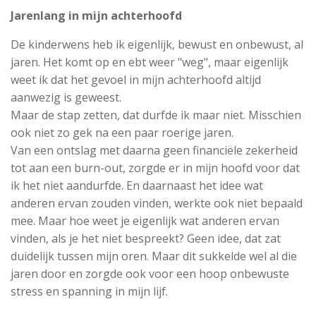
Jarenlang in mijn achterhoofd
De kinderwens heb ik eigenlijk, bewust en onbewust, al
jaren. Het komt op en ebt weer "weg", maar eigenlijk
weet ik dat het gevoel in mijn achterhoofd altijd
aanwezig is geweest.
Maar de stap zetten, dat durfde ik maar niet. Misschien
ook niet zo gek na een paar roerige jaren.
Van een ontslag met daarna geen financiële zekerheid
tot aan een burn-out, zorgde er in mijn hoofd voor dat
ik het niet aandurfde. En daarnaast het idee wat
anderen ervan zouden vinden, werkte ook niet bepaald
mee. Maar hoe weet je eigenlijk wat anderen ervan
vinden, als je het niet bespreekt? Geen idee, dat zat
duidelijk tussen mijn oren. Maar dit sukkelde wel al die
jaren door en zorgde ook voor een hoop onbewuste
stress en spanning in mijn lijf.